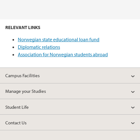
RELEVANT LINKS
Norwegian state educational loan fund
Diplomatic relations
Association for Norwegian students abroad
Campus Facilities
Manage your Studies
Student Life
Contact Us