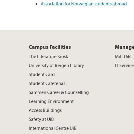
Association for Norwegian students abroad
Campus Facilities
Manage
The Literature Kiosk
Mitt UiB
University of Bergen Library
IT Service
Student Card
Student Cafeterias
Sammen Career & Counselling
Learning Environment
Access Buildings
Safety at UiB
International Centre UiB