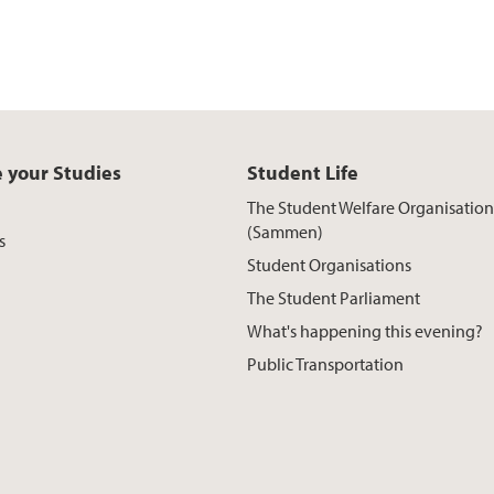
 your Studies
Student Life
The Student Welfare Organisation
(Sammen)
s
Student Organisations
The Student Parliament
What's happening this evening?
Public Transportation