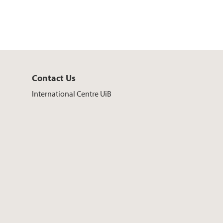
Contact Us
International Centre UiB