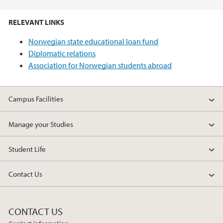
RELEVANT LINKS
Norwegian state educational loan fund
Diplomatic relations
Association for Norwegian students abroad
Campus Facilities
Manage your Studies
Student Life
Contact Us
CONTACT US