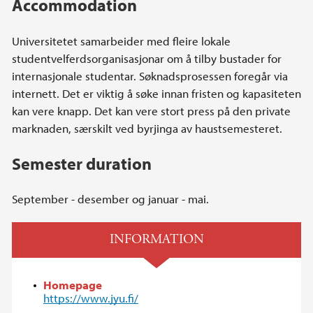
Accommodation
Universitetet samarbeider med fleire lokale
studentvelferdsorganisasjonar om å tilby bustader for
internasjonale studentar. Søknadsprosessen foregår via
internett. Det er viktig å søke innan fristen og kapasiteten
kan vere knapp. Det kan vere stort press på den private
marknaden, særskilt ved byrjinga av haustsemesteret.
Semester duration
September - desember og januar - mai.
INFORMATION
Homepage
https://www.jyu.fi/