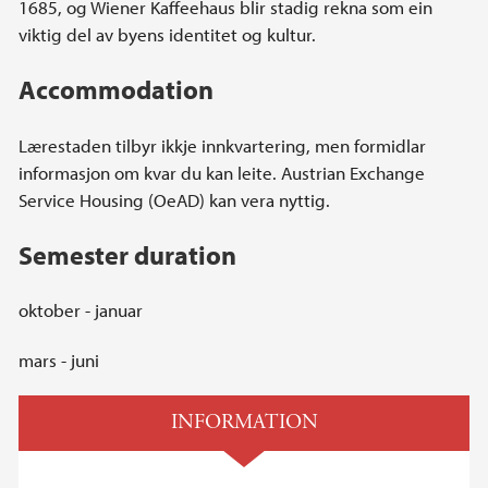
1685, og Wiener Kaffeehaus blir stadig rekna som ein
viktig del av byens identitet og kultur.
Accommodation
Lærestaden tilbyr ikkje innkvartering, men formidlar
informasjon om kvar du kan leite. Austrian Exchange
Service Housing (OeAD) kan vera nyttig.
Semester duration
oktober - januar
mars - juni
INFORMATION