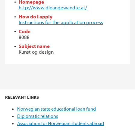
Homepage
http://www.dieangewandte.at/
How do I apply
Instructions for the application process
Code
8088
Subject name
Kunst og design
RELEVANT LINKS
Norwegian state educational loan fund
Diplomatic relations
Association for Norwegian students abroad