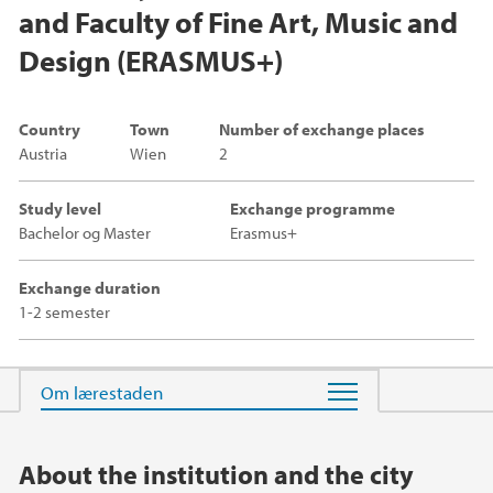
and Faculty of Fine Art, Music and
Design (ERASMUS+)
Country
Town
Number of exchange places
Austria
Wien
2
Study level
Exchange programme
Bachelor og Master
Erasmus+
Exchange duration
1-2 semester
Main content
About the institution and the city