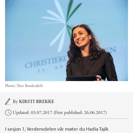
Photo:
Thor Brødreskift
Main content
By
KIRSTI BREKKE
Updated: 03.07.2017 (First published: 26.06.2017)
I sesjon 1, Verdensdelen vår møter du Hadia Tajik