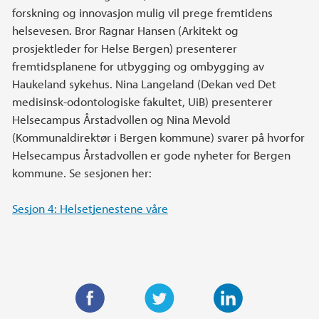
forskning og innovasjon mulig vil prege fremtidens
helsevesen. Bror Ragnar Hansen (Arkitekt og
prosjektleder for Helse Bergen) presenterer
fremtidsplanene for utbygging og ombygging av
Haukeland sykehus. Nina Langeland (Dekan ved Det
medisinsk-odontologiske fakultet, UiB) presenterer
Helsecampus Årstadvollen og Nina Mevold
(Kommunaldirektør i Bergen kommune) svarer på hvorfor
Helsecampus Årstadvollen er gode nyheter for Bergen
kommune. Se sesjonen her:
Sesjon 4: Helsetjenestene våre