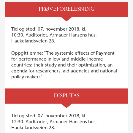
PRØVEFORELESNING
Tid og sted: 07. november 2018, kl.
10:30. Auditoriet, Armauer Hansens hus,
Haukelandsveien 28.
Oppgitt emne: “The systemic effects of Payment
for performance in low and middle-income
countries: their study and their optimization, an
agenda for researchers, aid agencies and national
policy makers”.
DISPUTAS
Tid og sted: 07. november 2018, kl.
12:30. Auditoriet, Armauer Hansens hus,
Haukelandsveien 28.