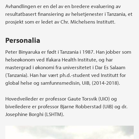
Avhandlingen er en del av en bredere evaluering av
resultatbasert finansiering av helsetjenester i Tanzania, et
prosjekt som er ledet av Chr. Michelsens Institutt.
Personalia
Peter Binyaruka er født i Tanzania i 1987. Han jobber som
helseøkonom ved Ifakara Health Institute, og har
mastergrad i økonomi fra universitetet i Dar Es Salaam
(Tanzania). Han har vært ph.d.-student ved Institutt for
global helse og samfunnsmedisin, UiB, (2014-2018).
Hovedveileder er professor Gaute Torsvik (UiO) og
biveiledere er professor Bjarne Robberstad (UiB) og dr.
Josephine Borghi (LSHTM).