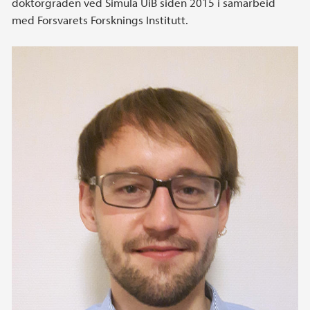
doktorgraden ved Simula UiB siden 2015 i samarbeid
med Forsvarets Forsknings Institutt.