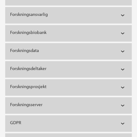
Forskningsansvarlig
Forskningsbiobank
Forskningsdata
Forskningsdeltaker
Forskningsprosjekt
Forskningsserver
GDPR