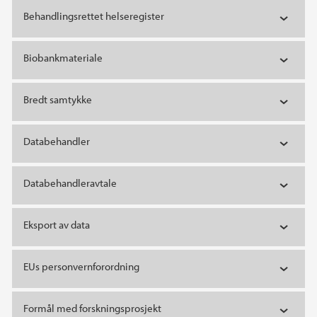
Behandlingsrettet helseregister
Biobankmateriale
Bredt samtykke
Databehandler
Databehandleravtale
Eksport av data
EUs personvernforordning
Formål med forskningsprosjekt