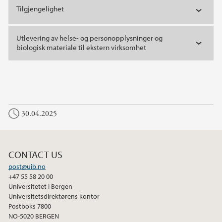
Tilgjengelighet
Utlevering av helse- og personopplysninger og
biologisk materiale til ekstern virksomhet
30.04.2025
CONTACT US
post@uib.no
+47 55 58 20 00
Universitetet i Bergen
Universitetsdirektørens kontor
Postboks 7800
NO-5020 BERGEN