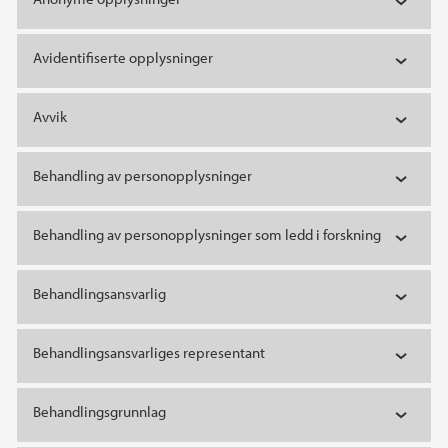
Avidentifiserte opplysninger
Avvik
Behandling av personopplysninger
Behandling av personopplysninger som ledd i forskning
Behandlingsansvarlig
Behandlingsansvarliges representant
Behandlingsgrunnlag