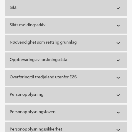
Sikt
Sikts meldingsarkiv
Nødvendighet som rettslig grunnlag
Oppbevaring av forskningsdata
Overføring til tredjeland utenfor EØS
Personopplysning
Personopplysningsloven
Personopplysningssikkerhet