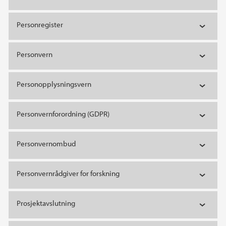
Personregister
Personvern
Personopplysningsvern
Personvernforordning (GDPR)
Personvernombud
Personvernrådgiver for forskning
Prosjektavslutning