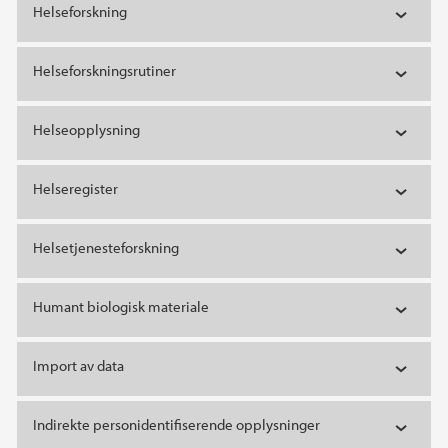
Helseforskning
Helseforskningsrutiner
Helseopplysning
Helseregister
Helsetjenesteforskning
Humant biologisk materiale
Import av data
Indirekte personidentifiserende opplysninger