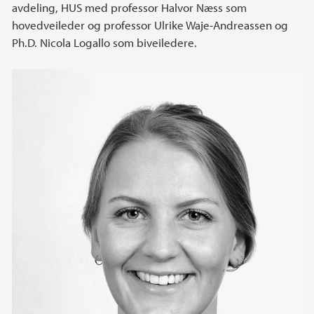
avdeling, HUS med professor Halvor Næss som
hovedveileder og professor Ulrike Waje-Andreassen og
Ph.D. Nicola Logallo som biveiledere.