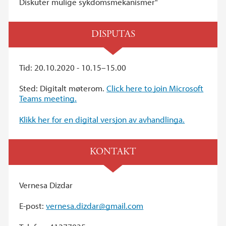
Diskuter mulige sykdomsmekanismer"
DISPUTAS
Tid: 20.10.2020 - 10.15–15.00
Sted: Digitalt møterom.
Click here to join Microsoft
Teams meeting.
Klikk her for en digital versjon av avhandlinga.
KONTAKT
Vernesa Dizdar
E-post:
vernesa.dizdar@gmail.com