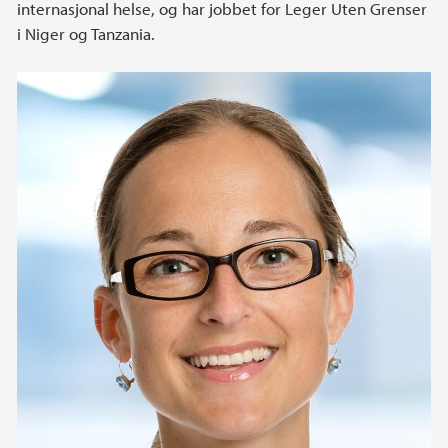
internasjonal helse, og har jobbet for Leger Uten Grenser
i Niger og Tanzania.