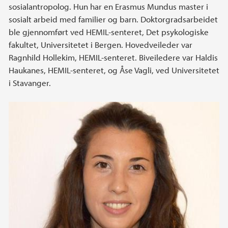
sosialantropolog. Hun har en Erasmus Mundus master i
sosialt arbeid med familier og barn. Doktorgradsarbeidet
ble gjennomført ved HEMIL-senteret, Det psykologiske
fakultet, Universitetet i Bergen. Hovedveileder var
Ragnhild Hollekim, HEMIL-senteret. Biveiledere var Haldis
Haukanes, HEMIL-senteret, og Åse Vagli, ved Universitetet
i Stavanger.