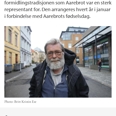
formidlingstradisjonen som Aarebrot var en sterk
representant for. Den arrangeres hvert år i januar
i forbindelse med Aarebrots fødselsdag.
Photo:
Britt Kristin Ese
Main content