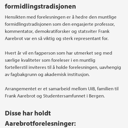
formidlingstradisjonen
Hensikten med forelesningen er å hedre den muntlige
formidlingstradisjonen som den engasjerte professor,
kommentator, demokratiforsker og statsviter Frank
Aarebrot var en så viktig og sterk representant for.
Hvert år vil en fagperson som har utmerket seg med
særlige kvaliteter som foreleser i en muntlig
fortellerstil inviteres til å holde forelesningen, uavhengig
av fagbakgrunn og akademisk institusjon.
Arrangementet er et samarbeid mellom UiB, familien til
Frank Aarebrot og Studentersamfunnet i Bergen.
Disse har holdt
Aarebrotforelesninger: