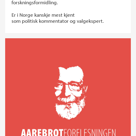
forskningsformidling.
Er i Norge kanskje mest kjent
som politisk kommentator og valgekspert.