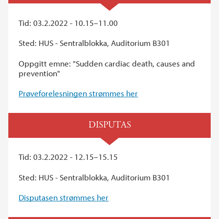
Tid: 03.2.2022 - 10.15–11.00
Sted: HUS - Sentralblokka, Auditorium B301
Oppgitt emne: "Sudden cardiac death, causes and
prevention"
Prøveforelesningen strømmes her
DISPUTAS
Tid: 03.2.2022 - 12.15–15.15
Sted: HUS - Sentralblokka, Auditorium B301
Disputasen strømmes her