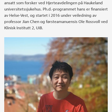
ansatt som forsker ved Hjerteavdelingen på Haukeland
universitetssjukehus. Ph.d.-programmet hans er finansiert
av Helse-Vest, og startet i 2016 under veiledning av
professor Jian Chen og førsteamanuensis Ole Rossvoll ved
Klinisk Institutt 2, UiB.