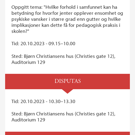
Oppgitt tema: "Hvilke forhold i samfunnet kan ha
betydning for hvorfor jenter opplever ensomhet og
psykiske vansker i større grad enn gutter og hvilke
implikasjoner kan dette få for pedagogisk praksis i
skolen?"
Tid: 20.10.2023 - 09.15–10.00
Sted: Bjørn Christiansens hus (Christies gate 12),
Auditorium 129
DISPUTAS
Tid: 20.10.2023 - 10.30–13.30
Sted: Bjørn Christiansens hus (Christies gate 12),
Auditorium 129