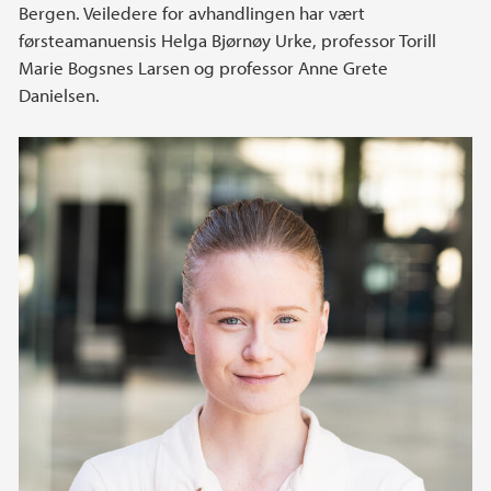
Bergen. Veiledere for avhandlingen har vært
førsteamanuensis Helga Bjørnøy Urke, professor Torill
Marie Bogsnes Larsen og professor Anne Grete
Danielsen.