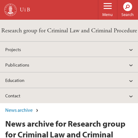
Skip to main content
Menu
Search
Research group for Criminal Law and Criminal Procedure
Projects
Publications
Education
Contact
News archive
News archive for Research group
for Criminal Law and Criminal