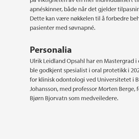
apnéskinner, både når det gjelder tilpasni
Dette kan være nøkkelen til å forbedre b
pasienter med søvnapné.
Personalia
Ulrik Leidland Opsahl har en Mastergrad i 
ble godkjent spesialist i oral protetikk i 
for klinisk odontologi ved Universitetet i
Johansson, med professor Morten Berge, 
Bjørn Bjorvatn som medveiledere.