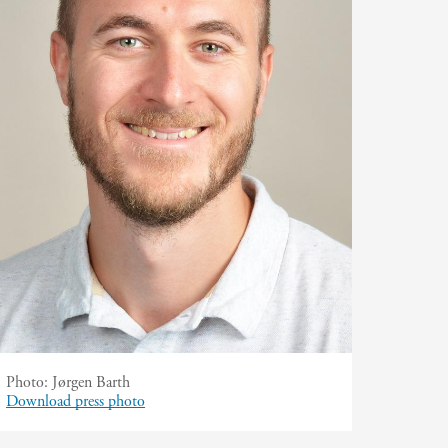
Photo:
Jørgen Barth
Download press photo