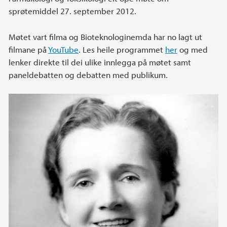
sprøtemiddel 27. september 2012.
Møtet vart filma og Bioteknologinemda har no lagt ut
filmane på
YouTube
. Les heile programmet
her
og med
lenker direkte til dei ulike innlegga på møtet samt
paneldebatten og debatten med publikum.