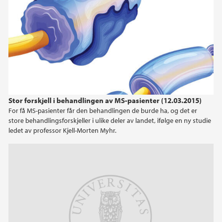
Stor forskjell i behandlingen av MS-pasienter (12.03.2015)
For få MS-pasienter får den behandlingen de burde ha, og det er
store behandlingsforskjeller i ulike deler av landet, ifølge en ny studie
ledet av professor Kjell-Morten Myhr.