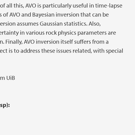
 all this, AVO is particularly useful in time-lapse
ts of AVO and Bayesian inversion that can be
rsion assumes Gaussian statistics. Also,
rtainty in various rock physics parameters are
Finally, AVO inversion itself suffers from a
ect is to address these issues related, with special
om UiB
sp):