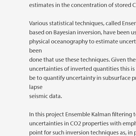
estimates in the concentration of stored 
Various statistical techniques, called Ense
based on Bayesian inversion, have been u
physical oceanography to estimate uncertai
been
done that use these techniques. Given th
uncertainties of inverted quantities this i
be to quantify uncertainty in subsurface 
lapse
seismic data.
In this project Ensemble Kalman filtering 
uncertainties in CO2 properties with empha
point for such inversion techniques as, in pr