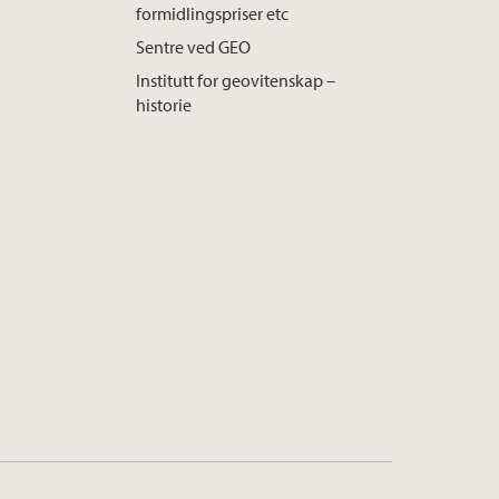
formidlingspriser etc
Sentre ved GEO
Institutt for geovitenskap –
historie