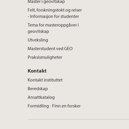
Master i geovitskap
Felt, forskningstokt og reiser
- Informasjon for studenter
Tema for masteroppgåver i
geovitskap
Utveksling
Masterstudent ved GEO
Praksismuligheter
Kontakt
Kontakt instituttet
Beredskap
Ansattkatalog
Formidling - Finn en forsker