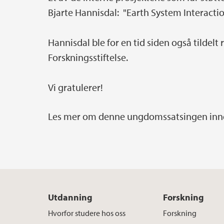
Bjarte Hannisdal: "Earth System Interactio
Hannisdal ble for en tid siden også tildelt
Forskningsstiftelse.
Vi gratulerer!
Les mer om denne ungdomssatsingen inn
Utdanning
Forskning
Hvorfor studere hos oss
Forskning