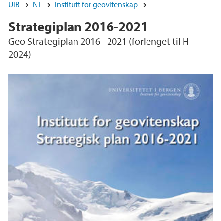
UiB
NT
Institutt for geovitenskap
Strategiplan 2016-2021
Geo Strategiplan 2016 - 2021 (forlenget til H-
2024)