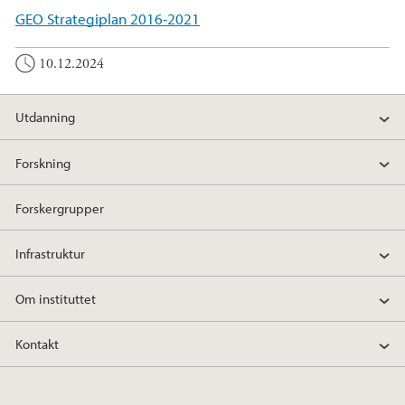
GEO Strategiplan 2016-2021
10.12.2024
Utdanning
Forskning
Forskergrupper
Infrastruktur
Om instituttet
Kontakt