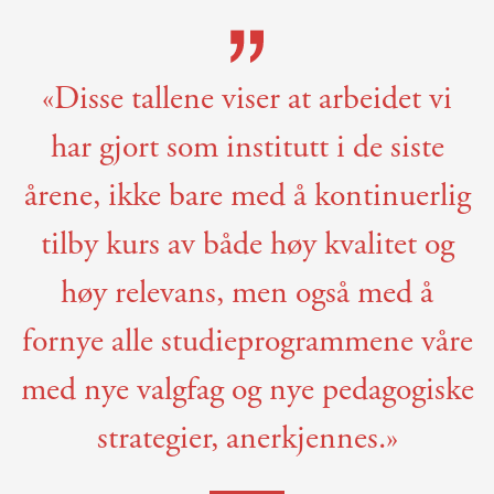
«Disse tallene viser at arbeidet vi
har gjort som institutt i de siste
årene, ikke bare med å kontinuerlig
tilby kurs av både høy kvalitet og
høy relevans, men også med å
fornye alle studieprogrammene våre
med nye valgfag og nye pedagogiske
strategier, anerkjennes.»