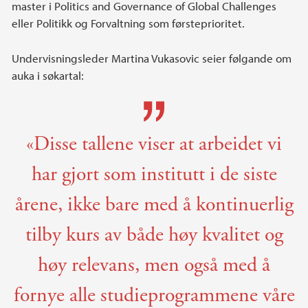
master i Politics and Governance of Global Challenges
eller Politikk og Forvaltning som førsteprioritet.
Undervisningsleder Martina Vukasovic seier følgande om
auka i søkartal:
«Disse tallene viser at arbeidet vi
har gjort som institutt i de siste
årene, ikke bare med å kontinuerlig
tilby kurs av både høy kvalitet og
høy relevans, men også med å
fornye alle studieprogrammene våre