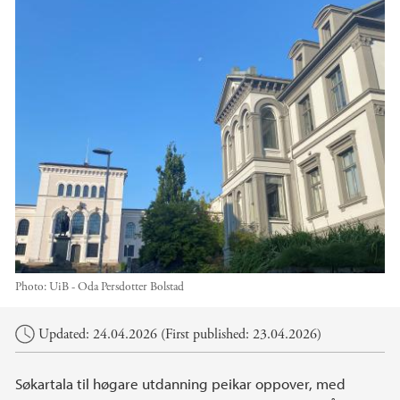
Photo:
UiB - Oda Persdotter Bolstad
Main content
Updated: 24.04.2026 (First published: 23.04.2026)
Søkartala til høgare utdanning peikar oppover, med