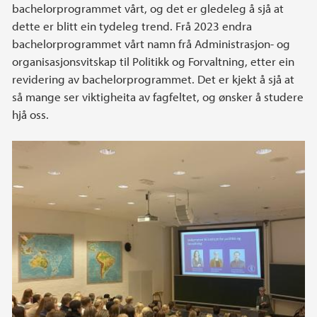
bachelorprogrammet vårt, og det er gledeleg å sjå at
dette er blitt ein tydeleg trend. Frå 2023 endra
bachelorprogrammet vårt namn frå Administrasjon- og
organisasjonsvitskap til Politikk og Forvaltning, etter ein
revidering av bachelorprogrammet. Det er kjekt å sjå at
så mange ser viktigheita av fagfeltet, og ønsker å studere
hjå oss.