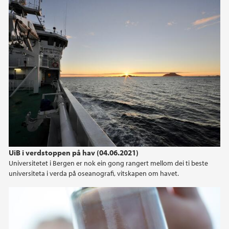
UiB i verdstoppen på hav (04.06.2021)
Universitetet i Bergen er nok ein gong rangert mellom dei ti beste
universiteta i verda på oseanografi, vitskapen om havet.