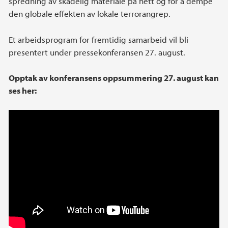
spredning av skadelig materiale på nett og for å dempe
den globale effekten av lokale terrorangrep.
Et arbeidsprogram for fremtidig samarbeid vil bli
presentert under pressekonferansen 27. august.
Opptak av konferansens oppsummering 27. august kan
ses her: