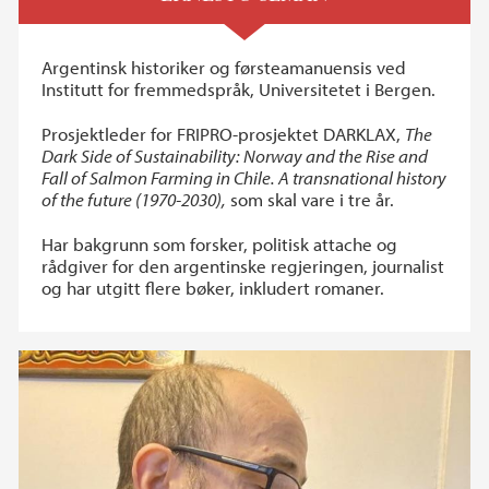
Argentinsk historiker og førsteamanuensis ved
Institutt for fremmedspråk, Universitetet i Bergen.
Prosjektleder for FRIPRO-prosjektet DARKLAX,
The
Dark Side of Sustainability: Norway and the Rise and
Fall of Salmon Farming in Chile. A transnational history
of the future (1970-2030),
som skal vare i tre år.
Har bakgrunn som forsker, politisk attache og
rådgiver for den argentinske regjeringen, journalist
og har utgitt flere bøker, inkludert romaner.