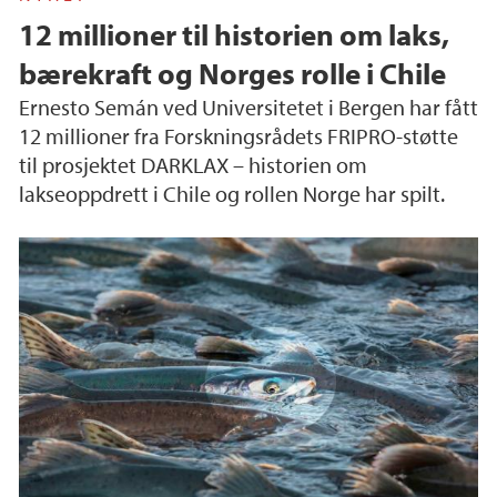
12 millioner til historien om laks,
bærekraft og Norges rolle i Chile
Ernesto Semán ved Universitetet i Bergen har fått
12 millioner fra Forskningsrådets FRIPRO-støtte
til prosjektet DARKLAX – historien om
lakseoppdrett i Chile og rollen Norge har spilt.