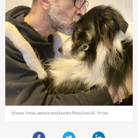
Ernesto Semán sammen med hunden Pelusa
Foto/ill.:
Private