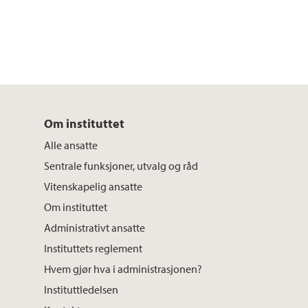
Om instituttet
Alle ansatte
Sentrale funksjoner, utvalg og råd
Vitenskapelig ansatte
Om instituttet
Administrativt ansatte
Instituttets reglement
Hvem gjør hva i administrasjonen?
Instituttledelsen