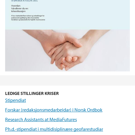
LEDIGE STILLINGER KRISER
Stipendiat
Forskar (redaksjonsmedarbeidar) i Norsk Ordbok
Research Assistants at MediaFutures
Ph.d.-stipendiat i multidisiplinære geofarestudiar