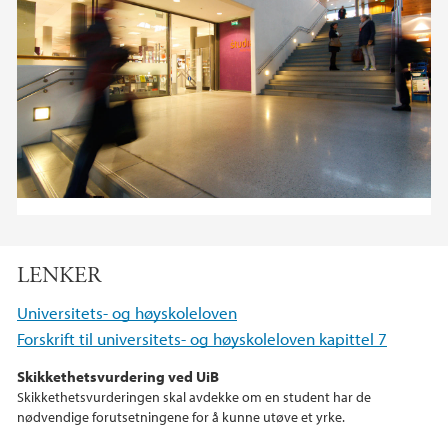
LENKER
Universitets- og høyskoleloven
Forskrift til universitets- og høyskoleloven kapittel 7
Skikkethetsvurdering ved UiB
Skikkethetsvurderingen skal avdekke om en student har de
nødvendige forutsetningene for å kunne utøve et yrke.