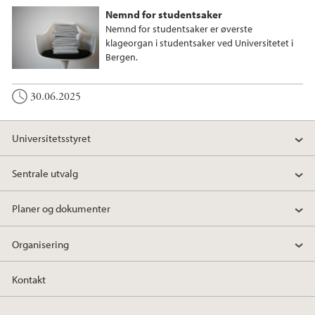
Nemnd for studentsaker
Nemnd for studentsaker er øverste
klageorgan i studentsaker ved Universitetet i
Bergen.
30.06.2025
Universitetsstyret
Sentrale utvalg
Planer og dokumenter
Organisering
Kontakt