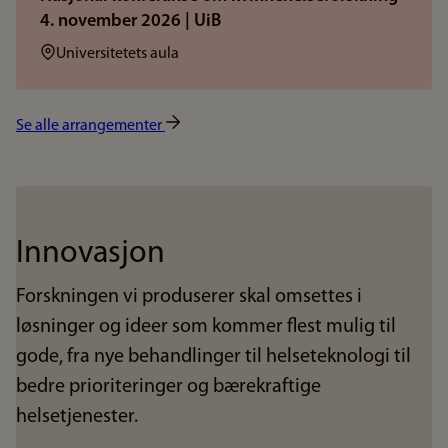
4. november 2026 | UiB
Sted:
Universitetets aula
Se alle arrangementer
Innovasjon
Forskningen vi produserer skal omsettes i
løsninger og ideer som kommer flest mulig til
gode, fra nye behandlinger til helseteknologi til
bedre prioriteringer og bærekraftige
helsetjenester.