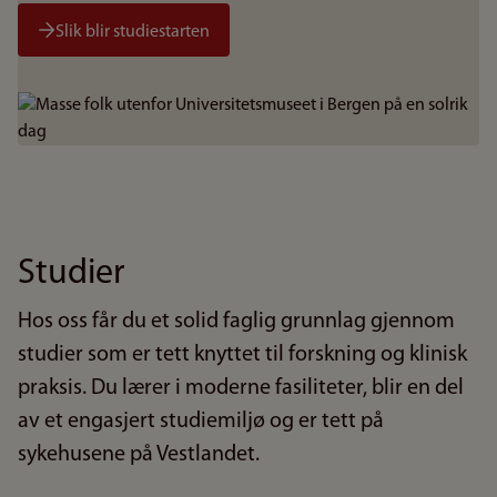
Slik blir studiestarten
Bilde
Studier
Hos oss får du et solid faglig grunnlag gjennom
studier som er tett knyttet til forskning og klinisk
praksis. Du lærer i moderne fasiliteter, blir en del
av et engasjert studiemiljø og er tett på
sykehusene på Vestlandet.