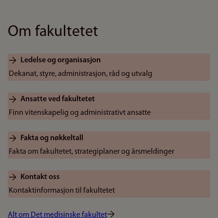
Om fakultetet
Ledelse og organisasjon
Dekanat, styre, administrasjon, råd og utvalg
Ansatte ved fakultetet
Finn vitenskapelig og administrativt ansatte
Fakta og nøkkeltall
Fakta om fakultetet, strategiplaner og årsmeldinger
Kontakt oss
Kontaktinformasjon til fakultetet
Alt om Det medisinske fakultet