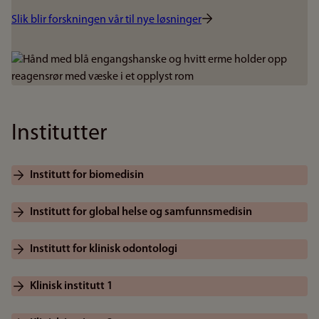
Slik blir forskningen vår til nye løsninger
Bilde
Institutter
Institutt for biomedisin
Institutt for global helse og samfunnsmedisin
Institutt for klinisk odontologi
Klinisk institutt 1