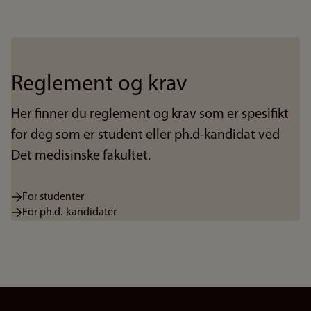
Reglement og krav
Her finner du reglement og krav som er spesifikt
for deg som er student eller ph.d-kandidat ved
Det medisinske fakultet.
For studenter
For ph.d.-kandidater