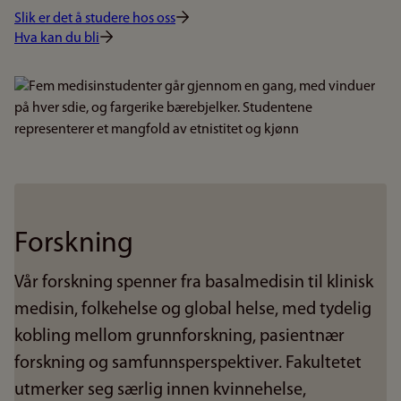
Slik er det å studere hos oss
Hva kan du bli
Bilde
Forskning
Vår forskning spenner fra basalmedisin til klinisk
medisin, folkehelse og global helse, med tydelig
kobling mellom grunnforskning, pasientnær
forskning og samfunnsperspektiver. Fakultetet
utmerker seg særlig innen kvinnehelse,