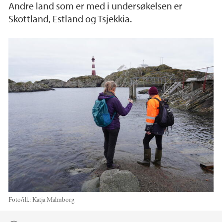
Andre land som er med i undersøkelsen er
Skottland, Estland og Tsjekkia.
Foto/ill.:
Katja Malmborg