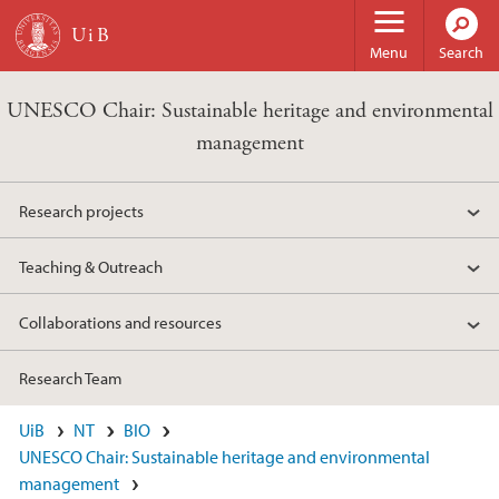
Skip to main content
Menu
Search
UNESCO Chair: Sustainable heritage and environmental
management
Research projects
Teaching & Outreach
Collaborations and resources
Research Team
UiB
NT
BIO
UNESCO Chair: Sustainable heritage and environmental
management