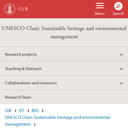
Skip to main content
Menu
Search
UNESCO Chair: Sustainable heritage and environmental
management
Research projects
Teaching & Outreach
Collaborations and resources
Research Team
UiB
NT
BIO
UNESCO Chair: Sustainable heritage and environmental
management