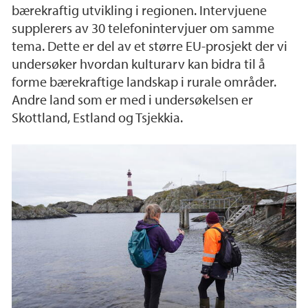
bærekraftig utvikling i regionen. Intervjuene
supplerers av 30 telefonintervjuer om samme
tema. Dette er del av et større EU-prosjekt der vi
undersøker hvordan kulturarv kan bidra til å
forme bærekraftige landskap i rurale områder.
Andre land som er med i undersøkelsen er
Skottland, Estland og Tsjekkia.