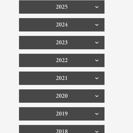
2025
2024
2023
2022
2021
2020
2019
2018