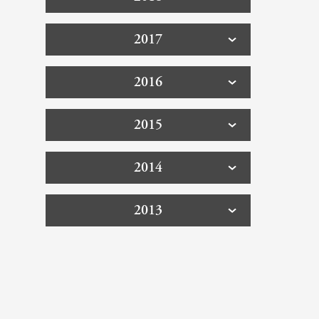
2017
2016
2015
2014
2013