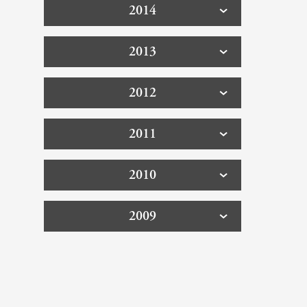
2014
2013
2012
2011
2010
2009