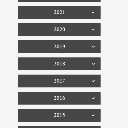
2021
2020
2019
2018
2017
2016
2015