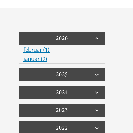
2026
februar (1)
januar (2)
2025
2024
2023
2022