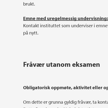
brukt.
Emne med uregelmessig undervisning:
Kontakt instituttet som underviser i emn
på nytt.
Fråvær utanom eksamen
Obligatorisk oppmøte, aktivitet eller
Om dette er grunna gyldig fråvær, ta kont