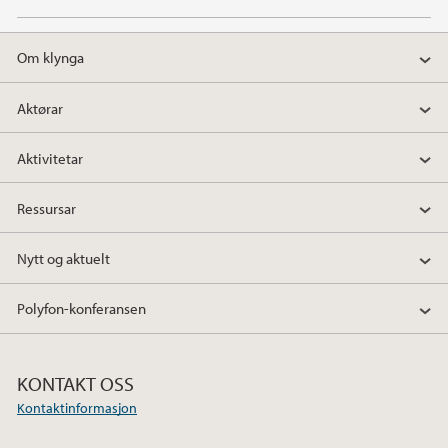
Om klynga
Aktørar
Aktivitetar
Ressursar
Nytt og aktuelt
Polyfon-konferansen
KONTAKT OSS
Kontaktinformasjon