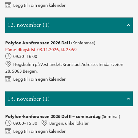
Legg til i din egen kalender
12. november (1)
Polyfon-konferansen 2026 Del I
(Konferanse)
Påmeldingsfrist: 03.11.2026, kl. 23:59
09:30–16:00
Høgskulen på Vestlandet, Kronstad. Adresse: Inndalsveien
28, 5063 Bergen.
Legg til i din egen kalender
13. november (1)
Polyfon-konferansen 2026 Del II – seminardag
(Seminar)
09:00–15:30
Bergen, ulike lokaler
Legg til i din egen kalender