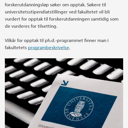
forskerutdanningsløp søker om opptak. Søkere til
universitetsstipendiatstillinger ved fakultetet vil bli
vurdert for opptak til forskerutdanningen samtidig som
de vurderes for tilsetting.
Vilkår for opptak til ph.d.-programmet finner man i
fakultetets
programbeskrivelse
.