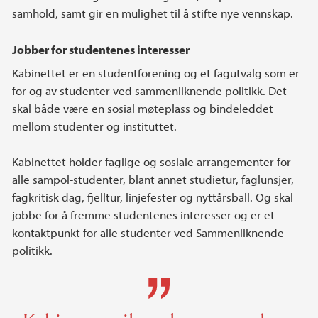
samhold, samt gir en mulighet til å stifte nye vennskap.
Jobber for studentenes interesser
Kabinettet er en studentforening og et fagutvalg som er
for og av studenter ved sammenliknende politikk. Det
skal både være en sosial møteplass og bindeleddet
mellom studenter og instituttet.
Kabinettet holder faglige og sosiale arrangementer for
alle sampol-studenter, blant annet studietur, faglunsjer,
fagkritisk dag, fjelltur, linjefester og nyttårsball. Og skal
jobbe for å fremme studentenes interesser og er et
kontaktpunkt for alle studenter ved Sammenliknende
politikk.