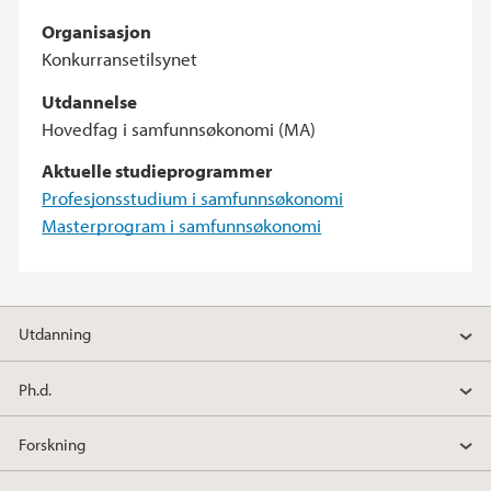
Organisasjon
Konkurransetilsynet
Utdannelse
Hovedfag i samfunnsøkonomi (MA)
Aktuelle studieprogrammer
Profesjonsstudium i samfunnsøkonomi
Masterprogram i samfunnsøkonomi
Utdanning
Ph.d.
Forskning