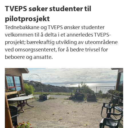
TVEPS søker studenter til
pilotprosjekt
Tednebakkane og TVEPS ønsker studenter
velkommen til å delta i et annerledes TVEPS-
prosjekt; bærekraftig utvikling av uteområdene
ved omsorgssenteret, for å bedre trivsel for
beboere og ansatte.