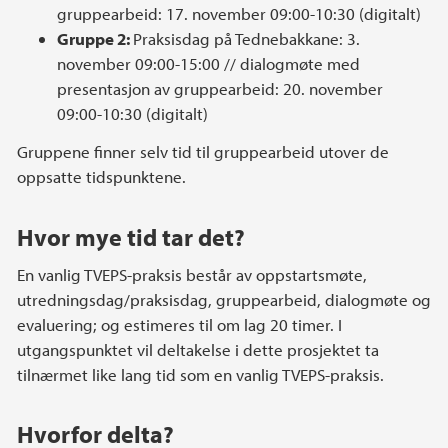
gruppearbeid: 17. november 09:00-10:30 (digitalt)
Gruppe 2:
Praksisdag på Tednebakkane: 3.
november 09:00-15:00 // dialogmøte med
presentasjon av gruppearbeid: 20. november
09:00-10:30 (digitalt)
Gruppene finner selv tid til gruppearbeid utover de
oppsatte tidspunktene.
Hvor mye tid tar det?
En vanlig TVEPS-praksis består av oppstartsmøte,
utredningsdag/praksisdag, gruppearbeid, dialogmøte og
evaluering; og estimeres til om lag 20 timer. I
utgangspunktet vil deltakelse i dette prosjektet ta
tilnærmet like lang tid som en vanlig TVEPS-praksis.
Hvorfor delta?