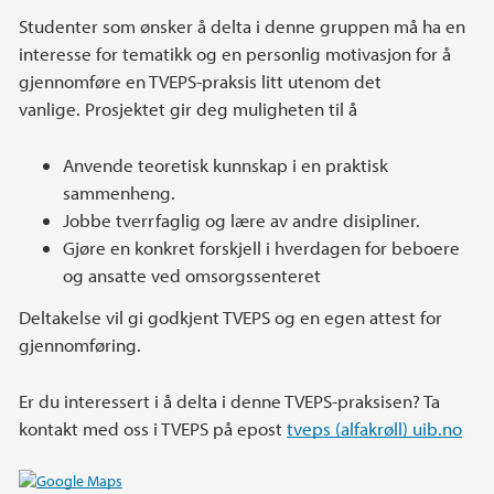
Studenter som ønsker å delta i denne gruppen må ha en
interesse for tematikk og en personlig motivasjon for å
gjennomføre en TVEPS-praksis litt utenom det
vanlige. Prosjektet gir deg muligheten til å
Anvende teoretisk kunnskap i en praktisk
sammenheng.
Jobbe tverrfaglig og lære av andre disipliner.
Gjøre en konkret forskjell i hverdagen for beboere
og ansatte ved omsorgssenteret
Deltakelse vil gi godkjent TVEPS og en egen attest for
gjennomføring.
Er du interessert i å delta i denne TVEPS-praksisen? Ta
kontakt med oss i TVEPS på epost
tveps (alfakrøll) uib.no