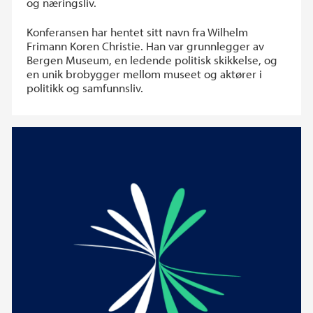
og næringsliv.
Konferansen har hentet sitt navn fra Wilhelm
Frimann Koren Christie. Han var grunnlegger av
Bergen Museum, en ledende politisk skikkelse, og
en unik brobygger mellom museet og aktører i
politikk og samfunnsliv.