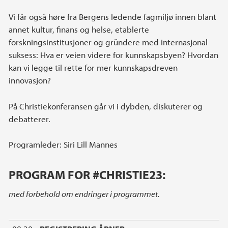
Vi får også høre fra Bergens ledende fagmiljø innen blant
annet kultur, finans og helse, etablerte
forskningsinstitusjoner og gründere med internasjonal
suksess: Hva er veien videre for kunnskapsbyen? Hvordan
kan vi legge til rette for mer kunnskapsdreven
innovasjon?
På Christiekonferansen går vi i dybden, diskuterer og
debatterer.
Programleder: Siri Lill Mannes
PROGRAM FOR #CHRISTIE23:
med forbehold om endringer i programmet.