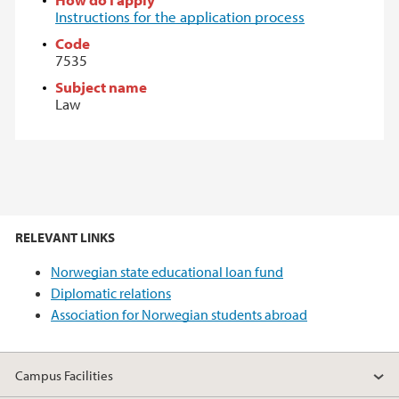
Instructions for the application process
Code
7535
Subject name
Law
RELEVANT LINKS
Norwegian state educational loan fund
Diplomatic relations
Association for Norwegian students abroad
Campus Facilities