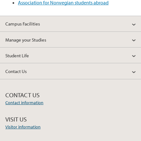
Association for Norwegian students abroad
Campus Facilities
Manage your Studies
Student Life
Contact Us
CONTACT US
Contact information
VISIT US
Visitor information