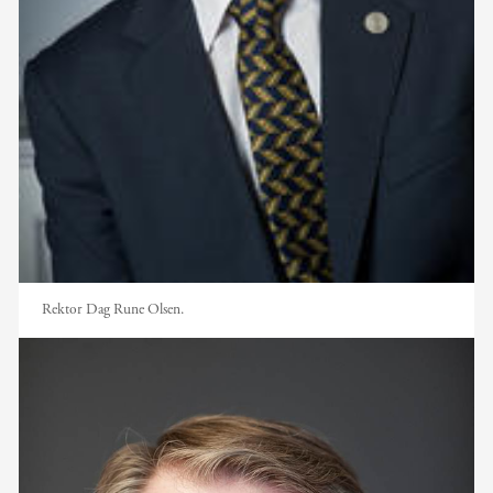
Rektor Dag Rune Olsen.