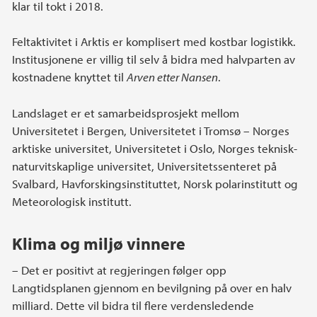
klar til tokt i 2018.
Feltaktivitet i Arktis er komplisert med kostbar logistikk.
Institusjonene er villig til selv å bidra med halvparten av
kostnadene knyttet til
Arven etter Nansen
.
Landslaget er et samarbeidsprosjekt mellom
Universitetet i Bergen, Universitetet i Tromsø – Norges
arktiske universitet, Universitetet i Oslo, Norges teknisk-
naturvitskaplige universitet, Universitetssenteret på
Svalbard, Havforskingsinstituttet, Norsk polarinstitutt og
Meteorologisk institutt.
Klima og miljø vinnere
– Det er positivt at regjeringen følger opp
Langtidsplanen gjennom en bevilgning på over en halv
milliard. Dette vil bidra til flere verdensledende