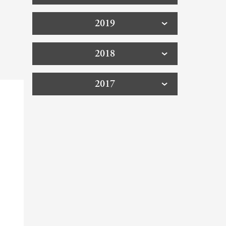
2019
2018
2017