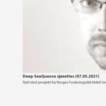
Deep SeaQuence sjøsettes (07.05.2021)
Nytt stort prosjekt fra Norges Forskningsråd tildelt Se