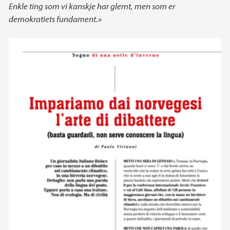
Enkle ting som vi kanskje har glemt, men som er
demokratiets fundament.»