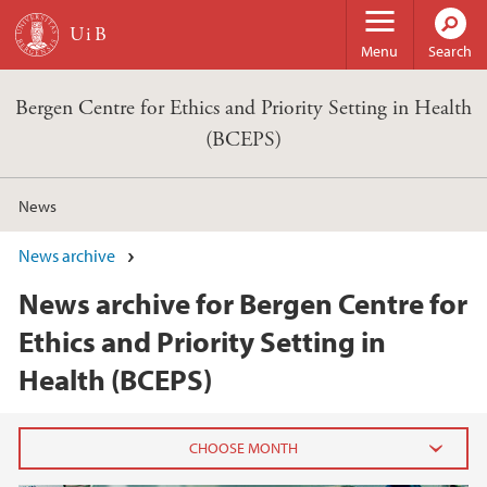
Skip to main content
Menu
Search
Bergen Centre for Ethics and Priority Setting in Health
(BCEPS)
News
News archive
News archive for Bergen Centre for
Ethics and Priority Setting in
Health (BCEPS)